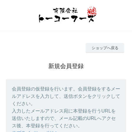
ショップへ戻る
新規会員登録
会員登録の仮登録を行います。会員登録をするメー
ルアドレスを入力して、送信ボタンをクリックして
ください。
入力したメールアドレス宛に本登録を行うURLを
送信いたしますので、メール記載のURLへアクセ
ス後、本登録を行ってください。