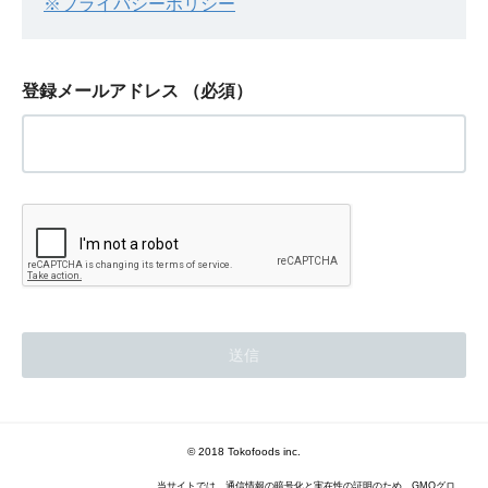
※プライバシーポリシー
登録メールアドレス
（必須）
© 2018 Tokofoods inc.
当サイトでは、通信情報の暗号化と実在性の証明のため、GMOグロ